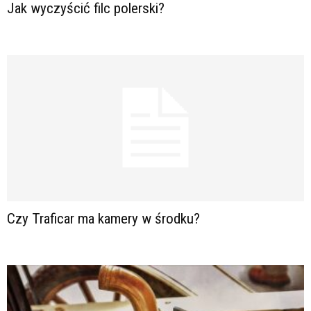
Jak wyczyścić filc polerski?
Czy Traficar ma kamery w środku?