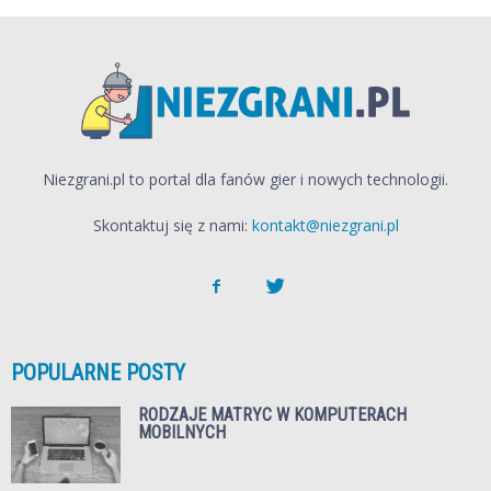
Niezgrani.pl to portal dla fanów gier i nowych technologii.
Skontaktuj się z nami:
kontakt@niezgrani.pl
POPULARNE POSTY
RODZAJE MATRYC W KOMPUTERACH
MOBILNYCH