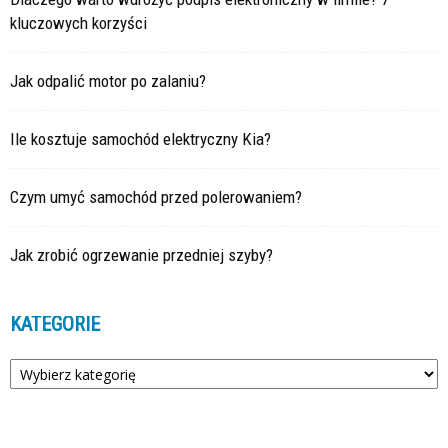
kluczowych korzyści
Jak odpalić motor po zalaniu?
Ile kosztuje samochód elektryczny Kia?
Czym umyć samochód przed polerowaniem?
Jak zrobić ogrzewanie przedniej szyby?
KATEGORIE
Kategorie