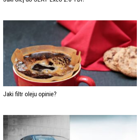
Jaki filtr oleju opinie?