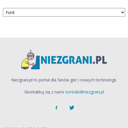
Kategorie
Niezgrani.pl to portal dla fanów gier i nowych technologii.
Skontaktuj się z nami:
kontakt@niezgrani.pl