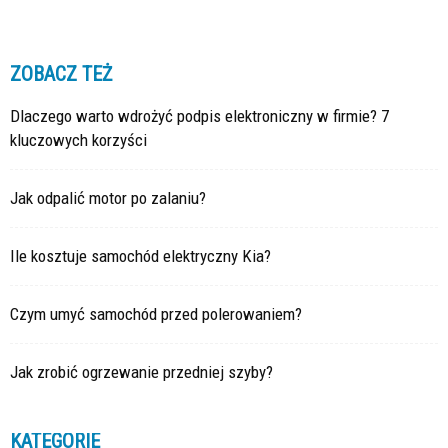
ZOBACZ TEŻ
Dlaczego warto wdrożyć podpis elektroniczny w firmie? 7
kluczowych korzyści
Jak odpalić motor po zalaniu?
Ile kosztuje samochód elektryczny Kia?
Czym umyć samochód przed polerowaniem?
Jak zrobić ogrzewanie przedniej szyby?
KATEGORIE