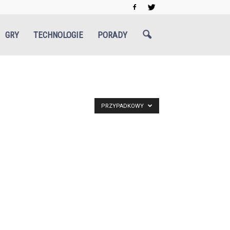
GRY
TECHNOLOGIE
PORADY
PRZYPADKOWY