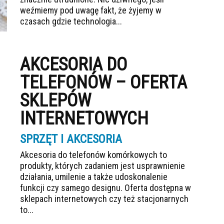
weźmiemy pod uwagę fakt, że żyjemy w
czasach gdzie technologia...
AKCESORIA DO
TELEFONÓW – OFERTA
SKLEPÓW
INTERNETOWYCH
SPRZĘT I AKCESORIA
Akcesoria do telefonów komórkowych to
produkty, których zadaniem jest usprawnienie
działania, umilenie a także udoskonalenie
funkcji czy samego designu. Oferta dostępna w
sklepach internetowych czy też stacjonarnych
to...