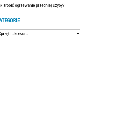
k zrobić ogrzewanie przedniej szyby?
ATEGORIE
tegorie