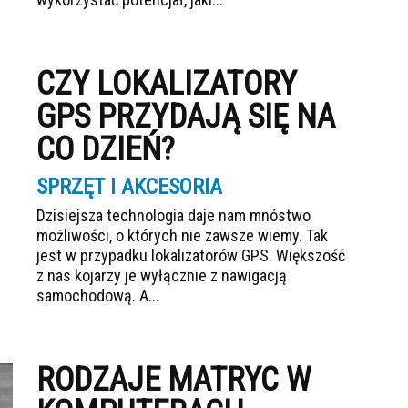
CZY LOKALIZATORY
GPS PRZYDAJĄ SIĘ NA
CO DZIEŃ?
SPRZĘT I AKCESORIA
Dzisiejsza technologia daje nam mnóstwo
możliwości, o których nie zawsze wiemy. Tak
jest w przypadku lokalizatorów GPS. Większość
z nas kojarzy je wyłącznie z nawigacją
samochodową. A...
RODZAJE MATRYC W