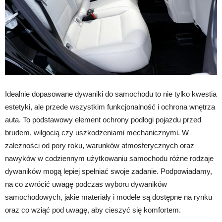
Idealnie dopasowane dywaniki do samochodu to nie tylko kwestia
estetyki, ale przede wszystkim funkcjonalność i ochrona wnętrza
auta. To podstawowy element ochrony podłogi pojazdu przed
brudem, wilgocią czy uszkodzeniami mechanicznymi. W
zależności od pory roku, warunków atmosferycznych oraz
nawyków w codziennym użytkowaniu samochodu różne rodzaje
dywaników mogą lepiej spełniać swoje zadanie. Podpowiadamy,
na co zwrócić uwagę podczas wyboru dywaników
samochodowych, jakie materiały i modele są dostępne na rynku
oraz co wziąć pod uwagę, aby cieszyć się komfortem.