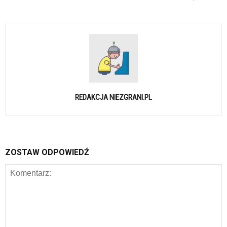
REDAKCJA NIEZGRANI.PL
ZOSTAW ODPOWIEDŹ