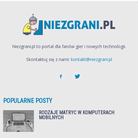
Niezgrani.pl to portal dla fanów gier i nowych technologii.
Skontaktuj się z nami:
kontakt@niezgrani.pl
POPULARNE POSTY
RODZAJE MATRYC W KOMPUTERACH
MOBILNYCH