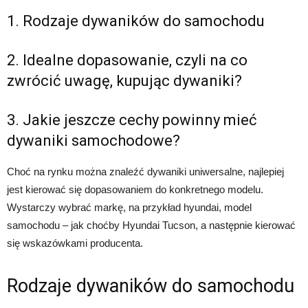
1. Rodzaje dywaników do samochodu
2. Idealne dopasowanie, czyli na co
zwrócić uwagę, kupując dywaniki?
3. Jakie jeszcze cechy powinny mieć
dywaniki samochodowe?
Choć na rynku można znaleźć dywaniki uniwersalne, najlepiej
jest kierować się dopasowaniem do konkretnego modelu.
Wystarczy wybrać markę, na przykład hyundai, model
samochodu – jak choćby Hyundai Tucson, a następnie kierować
się wskazówkami producenta.
Rodzaje dywaników do samochodu