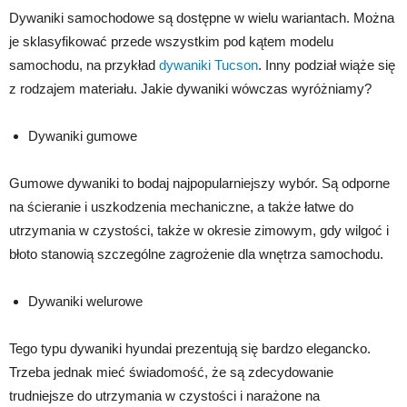
Dywaniki samochodowe są dostępne w wielu wariantach. Można
je sklasyfikować przede wszystkim pod kątem modelu
samochodu, na przykład
dywaniki Tucson
. Inny podział wiąże się
z rodzajem materiału. Jakie dywaniki wówczas wyróżniamy?
Dywaniki gumowe
Gumowe dywaniki to bodaj najpopularniejszy wybór. Są odporne
na ścieranie i uszkodzenia mechaniczne, a także łatwe do
utrzymania w czystości, także w okresie zimowym, gdy wilgoć i
błoto stanowią szczególne zagrożenie dla wnętrza samochodu.
Dywaniki welurowe
Tego typu dywaniki hyundai prezentują się bardzo elegancko.
Trzeba jednak mieć świadomość, że są zdecydowanie
trudniejsze do utrzymania w czystości i narażone na