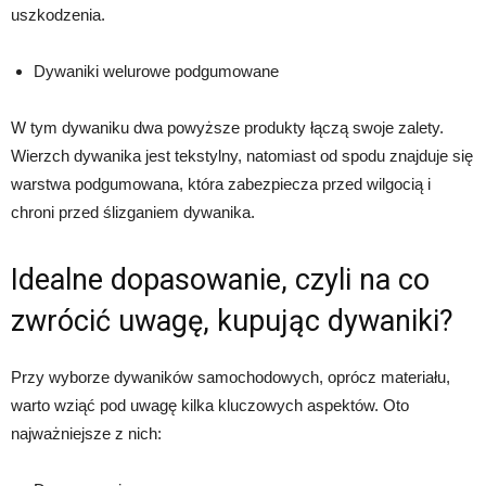
uszkodzenia.
Dywaniki welurowe podgumowane
W tym dywaniku dwa powyższe produkty łączą swoje zalety.
Wierzch dywanika jest tekstylny, natomiast od spodu znajduje się
warstwa podgumowana, która zabezpiecza przed wilgocią i
chroni przed ślizganiem dywanika.
Idealne dopasowanie, czyli na co
zwrócić uwagę, kupując dywaniki?
Przy wyborze dywaników samochodowych, oprócz materiału,
warto wziąć pod uwagę kilka kluczowych aspektów. Oto
najważniejsze z nich: