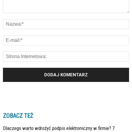
ZOBACZ TEŻ
Dlaczego warto wdrożyć podpis elektroniczny w firmie? 7