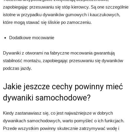
zapobiegając przesuwaniu się stóp kierowcy. Są one szczególnie
istotne w przypadku dywaników gumowych i kauczukowych,
które mogą stawać się śliskie po zamoczeniu.
Dodatkowe mocowanie
Dywaniki z otworami na fabryczne mocowania gwarantują
stabilność montażu, zapobiegając przesuwaniu się dywaników
podczas jazdy.
Jakie jeszcze cechy powinny mieć
dywaniki samochodowe?
Kiedy zastanawiasz się, co jest najważniejsze w dobrych
dywanikach samochodowych, warto pomyśleć o ich funkcjach.
Przede wszystkim powinny skutecznie zatrzymywać wodę i