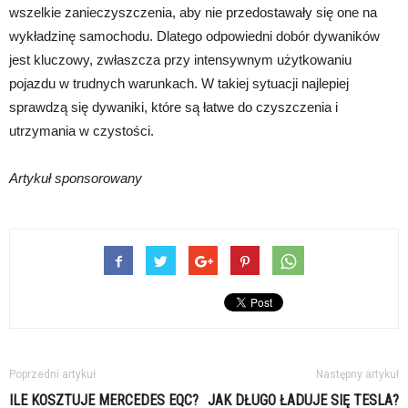
wszelkie zanieczyszczenia, aby nie przedostawały się one na
wykładzinę samochodu. Dlatego odpowiedni dobór dywaników
jest kluczowy, zwłaszcza przy intensywnym użytkowaniu
pojazdu w trudnych warunkach. W takiej sytuacji najlepiej
sprawdzą się dywaniki, które są łatwe do czyszczenia i
utrzymania w czystości.
Artykuł sponsorowany
Poprzedni artykuł
Następny artykuł
ILE KOSZTUJE MERCEDES EQC?
JAK DŁUGO ŁADUJE SIĘ TESLA?