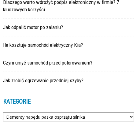
Dlaczego warto wdrożyć podpis elektroniczny w firmie? 7
kluczowych korzyści
Jak odpalić motor po zalaniu?
Ile kosztuje samochód elektryczny Kia?
Czym umyć samochód przed polerowaniem?
Jak zrobić ogrzewanie przedniej szyby?
KATEGORIE
Kategorie