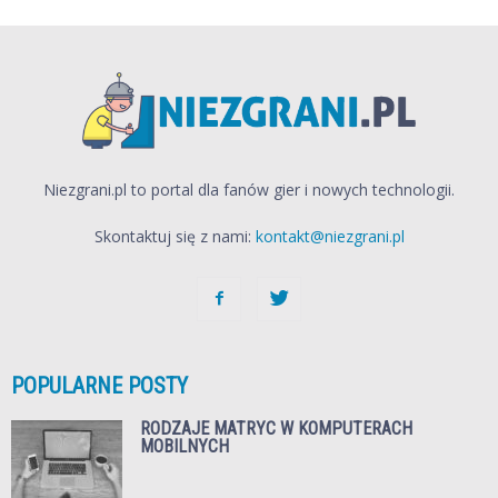
Niezgrani.pl to portal dla fanów gier i nowych technologii.
Skontaktuj się z nami:
kontakt@niezgrani.pl
POPULARNE POSTY
RODZAJE MATRYC W KOMPUTERACH
MOBILNYCH