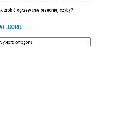
k zrobić ogrzewanie przedniej szyby?
ATEGORIE
tegorie