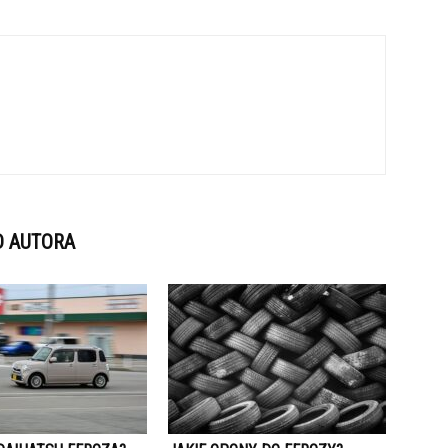
D AUTORA