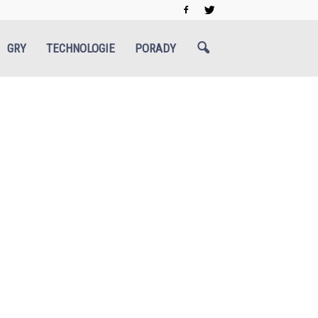
GRY
TECHNOLOGIE
PORADY