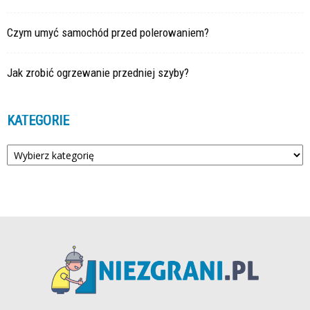
Czym umyć samochód przed polerowaniem?
Jak zrobić ogrzewanie przedniej szyby?
KATEGORIE
Kategorie