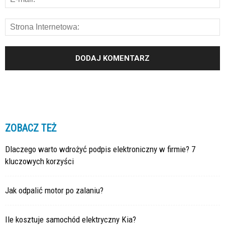
ZOBACZ TEŻ
Dlaczego warto wdrożyć podpis elektroniczny w firmie? 7
kluczowych korzyści
Jak odpalić motor po zalaniu?
Ile kosztuje samochód elektryczny Kia?