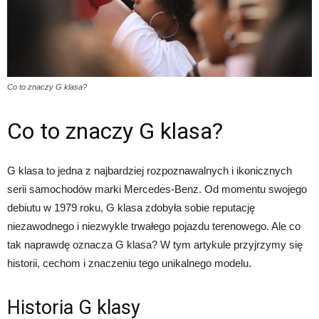
Co to znaczy G klasa?
Co to znaczy G klasa?
G klasa to jedna z najbardziej rozpoznawalnych i ikonicznych
serii samochodów marki Mercedes-Benz. Od momentu swojego
debiutu w 1979 roku, G klasa zdobyła sobie reputację
niezawodnego i niezwykle trwałego pojazdu terenowego. Ale co
tak naprawdę oznacza G klasa? W tym artykule przyjrzymy się
historii, cechom i znaczeniu tego unikalnego modelu.
Historia G klasy