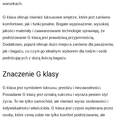
warunkach.
G klasa oferuje również luksusowe wnętrze, które jest zarówno
komfortowe, jak i funkcjonalne. Bogate wyposażenie, wysokiej
jakości materiały i zaawansowane technologie sprawiają, że
podróżowanie G klasą jest prawdziwą przyjemnością.
Dodatkowo, pojazd oferuje dużo miejsca zarówno dla pasażerów,
jak i bagażu, co czyni go idealnym wyborem dla rodzin i osób
podróżujących z dużą ilością bagażu.
Znaczenie G klasy
G klasa jest symbolem luksusu, prestiżu i niezawodności.
Posiadanie G klasy jest oznaką sukcesu i wyraża pewien styl
życia. To nie tylko samochód, ale również wyraz osobowości i
indywidualności właściciela. G klasa jest często wybierana przez
osoby, które cenią sobie nie tylko komfort podróżowania, ale