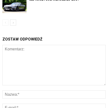
ZOSTAW ODPOWIEDŹ