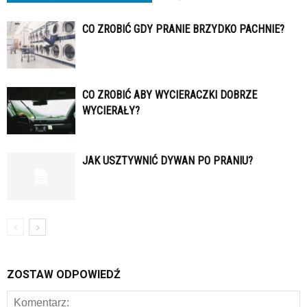
CO ZROBIĆ GDY PRANIE BRZYDKO PACHNIE?
CO ZROBIĆ ABY WYCIERACZKI DOBRZE
WYCIERAŁY?
JAK USZTYWNIĆ DYWAN PO PRANIU?
ZOSTAW ODPOWIEDŹ