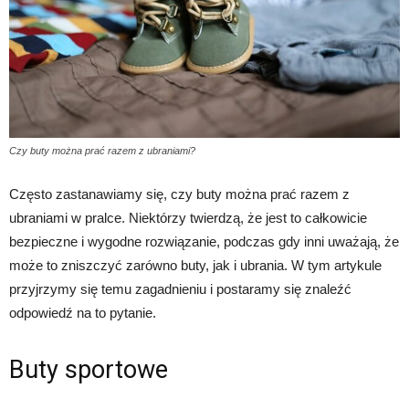
Czy buty można prać razem z ubraniami?
Często zastanawiamy się, czy buty można prać razem z
ubraniami w pralce. Niektórzy twierdzą, że jest to całkowicie
bezpieczne i wygodne rozwiązanie, podczas gdy inni uważają, że
może to zniszczyć zarówno buty, jak i ubrania. W tym artykule
przyjrzymy się temu zagadnieniu i postaramy się znaleźć
odpowiedź na to pytanie.
Buty sportowe