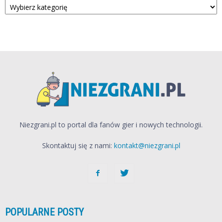
Niezgrani.pl to portal dla fanów gier i nowych technologii.
Skontaktuj się z nami:
kontakt@niezgrani.pl
POPULARNE POSTY