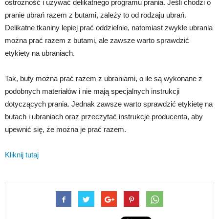
ostrożność i używać delikatnego programu prania. Jeśli chodzi o
pranie ubrań razem z butami, zależy to od rodzaju ubrań.
Delikatne tkaniny lepiej prać oddzielnie, natomiast zwykłe ubrania
można prać razem z butami, ale zawsze warto sprawdzić
etykiety na ubraniach.
Tak, buty można prać razem z ubraniami, o ile są wykonane z
podobnych materiałów i nie mają specjalnych instrukcji
dotyczących prania. Jednak zawsze warto sprawdzić etykietę na
butach i ubraniach oraz przeczytać instrukcje producenta, aby
upewnić się, że można je prać razem.
Kliknij tutaj