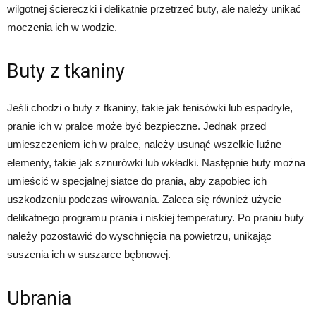
wilgotnej ściereczki i delikatnie przetrzeć buty, ale należy unikać
moczenia ich w wodzie.
Buty z tkaniny
Jeśli chodzi o buty z tkaniny, takie jak tenisówki lub espadryle,
pranie ich w pralce może być bezpieczne. Jednak przed
umieszczeniem ich w pralce, należy usunąć wszelkie luźne
elementy, takie jak sznurówki lub wkładki. Następnie buty można
umieścić w specjalnej siatce do prania, aby zapobiec ich
uszkodzeniu podczas wirowania. Zaleca się również użycie
delikatnego programu prania i niskiej temperatury. Po praniu buty
należy pozostawić do wyschnięcia na powietrzu, unikając
suszenia ich w suszarce bębnowej.
Ubrania