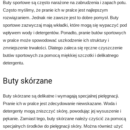
Buty sportowe są często narażone na zabrudzenia i zapach potu.
Często myślimy, że pranie ich w pralce jest najlepszym
rozwiązaniem. Jednak nie zawsze jest to dobre pomysł. Buty
sportowe zazwyczaj mają wkładki, które mogą się wypaczyć pod
wpływem wody i detergentów. Ponadto, pranie butów sportowych
w pralce może spowodować uszkodzenie ich struktury i
zmniejszenie trwałości. Dlatego zaleca się ręczne czyszczenie
butów sportowych za pomocą miękkiej szczotki i delikatnego
detergentu.
Buty skórzane
Buty skórzane są delikatne i wymagają specjalnej pielęgnacji.
Pranie ich w pralce jest zdecydowanie niewskazane. Woda i
detergenty mogą zniszczyć skórę, powodując jej wysuszenie i
pękanie. Zamiast tego, buty skórzane należy czyścić za pomocą
specjalnych środków do pielęgnacji skóry. Można również użyć