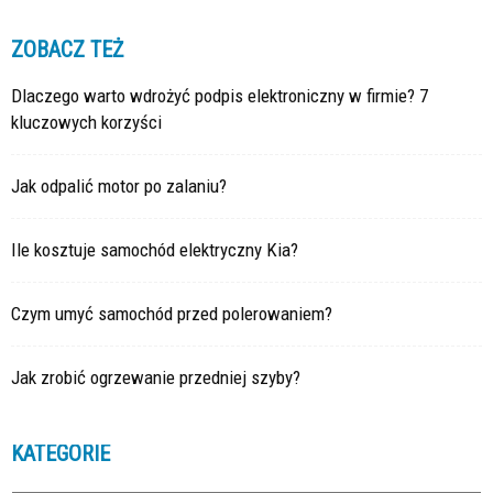
ZOBACZ TEŻ
Dlaczego warto wdrożyć podpis elektroniczny w firmie? 7
kluczowych korzyści
Jak odpalić motor po zalaniu?
Ile kosztuje samochód elektryczny Kia?
Czym umyć samochód przed polerowaniem?
Jak zrobić ogrzewanie przedniej szyby?
KATEGORIE
Kategorie