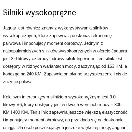
Silniki wysokoprężne
Jaguar jest również znany z wykorzystywania silników
wysokoprężnych, które zapewniają doskonałą ekonomię
paliwową i imponujący moment obrotowy. Jednym z
najpopularniejszych silników wysokoprężnych w ofercie Jaguara
jest 2.0-litrowy czterocylindrowy silnik Ingenium. Ten silnik jest
dostępny w różnych wariantach mocy, zaczynając od 163 KM, a
kończąc na 240 KM. Zapewnia on płynne przyspieszenie i niskie
zużycie paliwa.
Kolejnym interesującym silnikiem wysokoprężnym jest 3.0-
litrowy V6, który dostępny jest w dwóch wersjach mocy – 300
KM i 400 KM. Ten silnik zapewnia jeszcze większą elastyczność
i imponujący moment obrotowy, co przekłada się na doskonałe
osiągi. Dla osób poszukujących jeszcze większej mocy, Jaguar