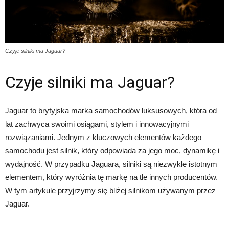
Czyje silniki ma Jaguar?
Czyje silniki ma Jaguar?
Jaguar to brytyjska marka samochodów luksusowych, która od
lat zachwyca swoimi osiągami, stylem i innowacyjnymi
rozwiązaniami. Jednym z kluczowych elementów każdego
samochodu jest silnik, który odpowiada za jego moc, dynamikę i
wydajność. W przypadku Jaguara, silniki są niezwykle istotnym
elementem, który wyróżnia tę markę na tle innych producentów.
W tym artykule przyjrzymy się bliżej silnikom używanym przez
Jaguar.