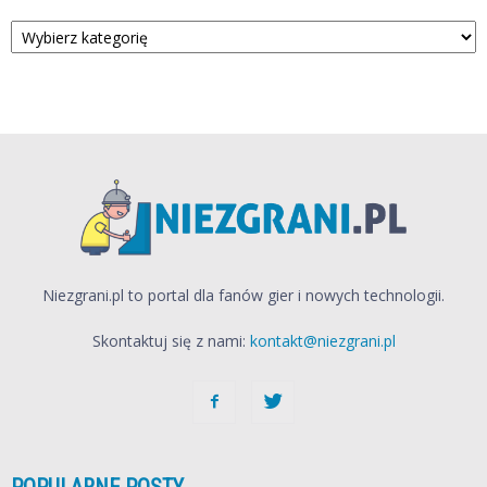
Kategorie
Niezgrani.pl to portal dla fanów gier i nowych technologii.
Skontaktuj się z nami:
kontakt@niezgrani.pl
POPULARNE POSTY