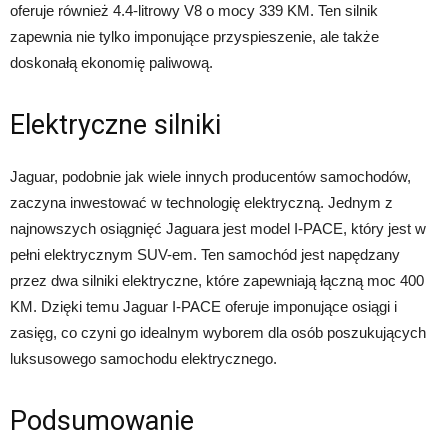
oferuje również 4.4-litrowy V8 o mocy 339 KM. Ten silnik
zapewnia nie tylko imponujące przyspieszenie, ale także
doskonałą ekonomię paliwową.
Elektryczne silniki
Jaguar, podobnie jak wiele innych producentów samochodów,
zaczyna inwestować w technologię elektryczną. Jednym z
najnowszych osiągnięć Jaguara jest model I-PACE, który jest w
pełni elektrycznym SUV-em. Ten samochód jest napędzany
przez dwa silniki elektryczne, które zapewniają łączną moc 400
KM. Dzięki temu Jaguar I-PACE oferuje imponujące osiągi i
zasięg, co czyni go idealnym wyborem dla osób poszukujących
luksusowego samochodu elektrycznego.
Podsumowanie