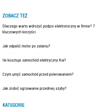
ZOBACZ TEŻ
Dlaczego warto wdrożyć podpis elektroniczny w firmie? 7
kluczowych korzyści
Jak odpalić motor po zalaniu?
Ile kosztuje samochód elektryczny Kia?
Czym umyć samochód przed polerowaniem?
Jak zrobić ogrzewanie przedniej szyby?
KATEGORIE