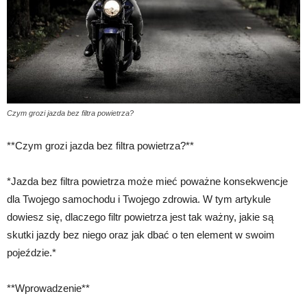
Czym grozi jazda bez filtra powietrza?
**Czym grozi jazda bez filtra powietrza?**
*Jazda bez filtra powietrza może mieć poważne konsekwencje
dla Twojego samochodu i Twojego zdrowia. W tym artykule
dowiesz się, dlaczego filtr powietrza jest tak ważny, jakie są
skutki jazdy bez niego oraz jak dbać o ten element w swoim
pojeździe.*
**Wprowadzenie**