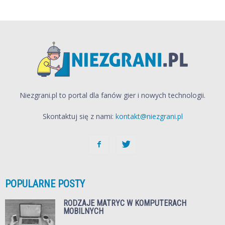
Niezgrani.pl to portal dla fanów gier i nowych technologii.
Skontaktuj się z nami:
kontakt@niezgrani.pl
POPULARNE POSTY
RODZAJE MATRYC W KOMPUTERACH
MOBILNYCH