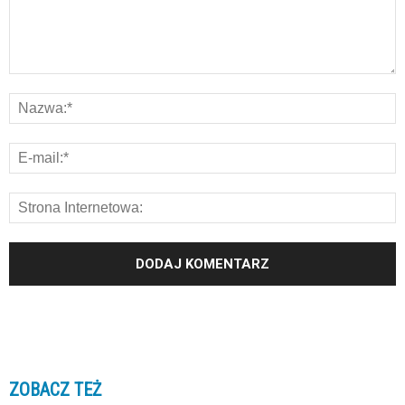
ZOBACZ TEŻ