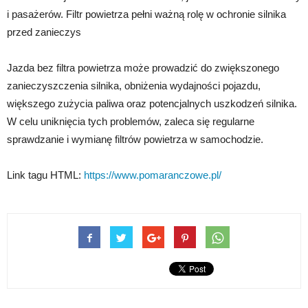
i pasażerów. Filtr powietrza pełni ważną rolę w ochronie silnika
przed zanieczys
Jazda bez filtra powietrza może prowadzić do zwiększonego
zanieczyszczenia silnika, obniżenia wydajności pojazdu,
większego zużycia paliwa oraz potencjalnych uszkodzeń silnika.
W celu uniknięcia tych problemów, zaleca się regularne
sprawdzanie i wymianę filtrów powietrza w samochodzie.
Link tagu HTML:
https://www.pomaranczowe.pl/