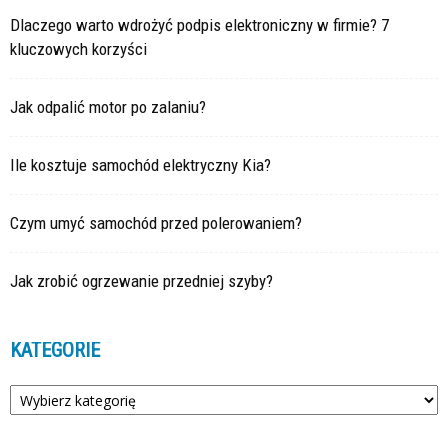
Dlaczego warto wdrożyć podpis elektroniczny w firmie? 7
kluczowych korzyści
Jak odpalić motor po zalaniu?
Ile kosztuje samochód elektryczny Kia?
Czym umyć samochód przed polerowaniem?
Jak zrobić ogrzewanie przedniej szyby?
KATEGORIE
Kategorie