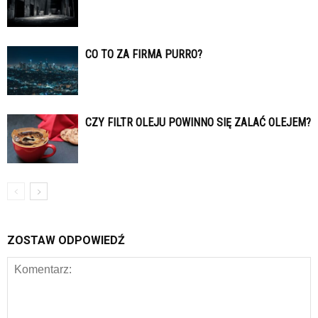
CO TO ZA FIRMA PURRO?
CZY FILTR OLEJU POWINNO SIĘ ZALAĆ OLEJEM?
ZOSTAW ODPOWIEDŹ