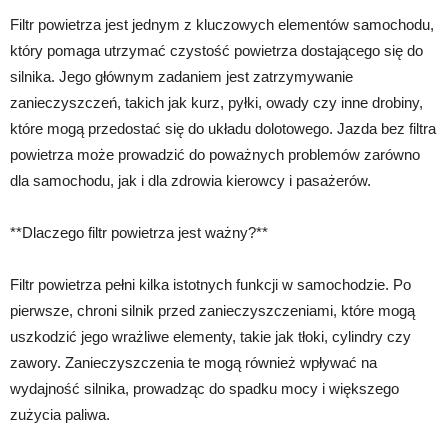
Filtr powietrza jest jednym z kluczowych elementów samochodu,
który pomaga utrzymać czystość powietrza dostającego się do
silnika. Jego głównym zadaniem jest zatrzymywanie
zanieczyszczeń, takich jak kurz, pyłki, owady czy inne drobiny,
które mogą przedostać się do układu dolotowego. Jazda bez filtra
powietrza może prowadzić do poważnych problemów zarówno
dla samochodu, jak i dla zdrowia kierowcy i pasażerów.
**Dlaczego filtr powietrza jest ważny?**
Filtr powietrza pełni kilka istotnych funkcji w samochodzie. Po
pierwsze, chroni silnik przed zanieczyszczeniami, które mogą
uszkodzić jego wrażliwe elementy, takie jak tłoki, cylindry czy
zawory. Zanieczyszczenia te mogą również wpływać na
wydajność silnika, prowadząc do spadku mocy i większego
zużycia paliwa.