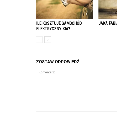
ILE KOSZTUJE SAMOCHÓD
JAKA FABI
ELEKTRYCZNY KIA?
ZOSTAW ODPOWIEDŹ