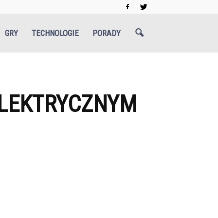
GRY
TECHNOLOGIE
PORADY
ELEKTRYCZNYM