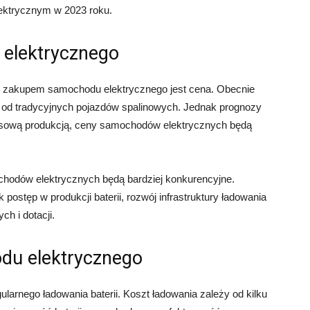
lektrycznym w 2023 roku.
elektrycznego
zakupem samochodu elektrycznego jest cena. Obecnie
od tradycyjnych pojazdów spalinowych. Jednak prognozy
masową produkcją, ceny samochodów elektrycznych będą
hodów elektrycznych będą bardziej konkurencyjne.
 postęp w produkcji baterii, rozwój infrastruktury ładowania
h i dotacji.
du elektrycznego
nego ładowania baterii. Koszt ładowania zależy od kilku