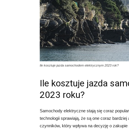
Ile kosztuje jazda samochodem elektrycznym 2023 rok?
Ile kosztuje jazda s
2023 roku?
Samochody elektryczne stają się coraz popular
technologii sprawiają, że są one coraz bardzie
czynników, który wpływa na decyzję o zakupie 