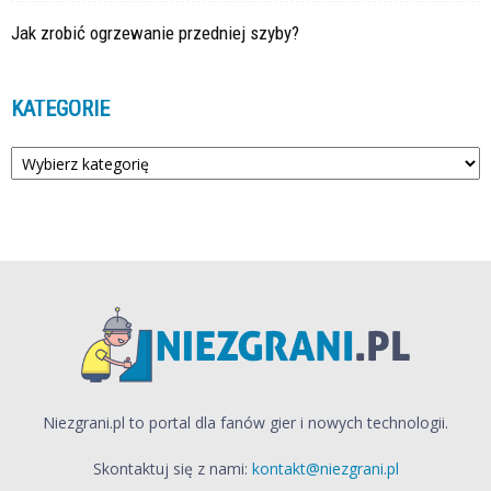
Jak zrobić ogrzewanie przedniej szyby?
KATEGORIE
Kategorie
Niezgrani.pl to portal dla fanów gier i nowych technologii.
Skontaktuj się z nami:
kontakt@niezgrani.pl