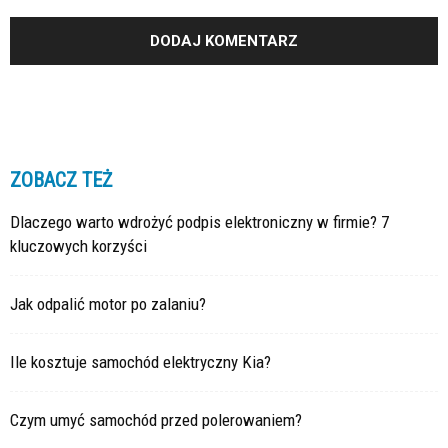
ZOBACZ TEŻ
Dlaczego warto wdrożyć podpis elektroniczny w firmie? 7
kluczowych korzyści
Jak odpalić motor po zalaniu?
Ile kosztuje samochód elektryczny Kia?
Czym umyć samochód przed polerowaniem?