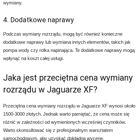
wymiany.
4. Dodatkowe naprawy
Podczas wymiany rozrządu, mogą być również konieczne
dodatkowe naprawy lub wymiana innych elementów, takich jak
pompa wody czy rolka napinająca. Te dodatkowe naprawy mogą
wpłynąć na koszt całej usługi.
Jaka jest przeciętna cena wymiany
rozrządu w Jaguarze XF?
Przeciętna cena wymiany rozrządu w Jaguarze XF wynosi około
1500-3000 złotych. Jednak warto pamiętać, że cena może się
różnić w zależności od wymienionych wcześniej czynników.
Warto skonsultować się z profesjonalnym warsztatem
samochodowym, aby uzyskać dokładną wycenę.