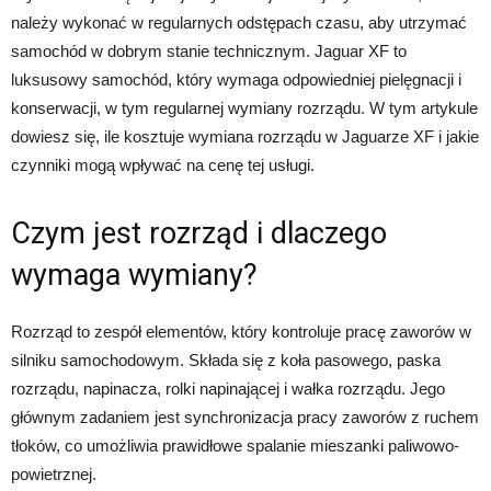
należy wykonać w regularnych odstępach czasu, aby utrzymać
samochód w dobrym stanie technicznym. Jaguar XF to
luksusowy samochód, który wymaga odpowiedniej pielęgnacji i
konserwacji, w tym regularnej wymiany rozrządu. W tym artykule
dowiesz się, ile kosztuje wymiana rozrządu w Jaguarze XF i jakie
czynniki mogą wpływać na cenę tej usługi.
Czym jest rozrząd i dlaczego
wymaga wymiany?
Rozrząd to zespół elementów, który kontroluje pracę zaworów w
silniku samochodowym. Składa się z koła pasowego, paska
rozrządu, napinacza, rolki napinającej i wałka rozrządu. Jego
głównym zadaniem jest synchronizacja pracy zaworów z ruchem
tłoków, co umożliwia prawidłowe spalanie mieszanki paliwowo-
powietrznej.