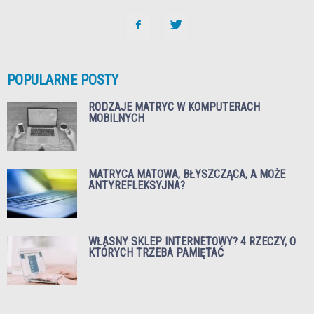
POPULARNE POSTY
RODZAJE MATRYC W KOMPUTERACH
MOBILNYCH
MATRYCA MATOWA, BŁYSZCZĄCA, A MOŻE
ANTYREFLEKSYJNA?
WŁASNY SKLEP INTERNETOWY? 4 RZECZY, O
KTÓRYCH TRZEBA PAMIĘTAĆ