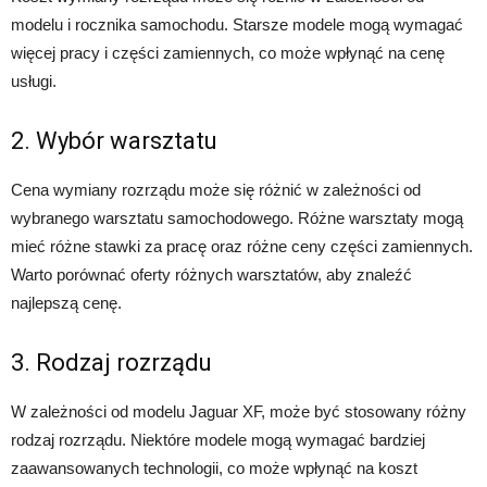
modelu i rocznika samochodu. Starsze modele mogą wymagać
więcej pracy i części zamiennych, co może wpłynąć na cenę
usługi.
2. Wybór warsztatu
Cena wymiany rozrządu może się różnić w zależności od
wybranego warsztatu samochodowego. Różne warsztaty mogą
mieć różne stawki za pracę oraz różne ceny części zamiennych.
Warto porównać oferty różnych warsztatów, aby znaleźć
najlepszą cenę.
3. Rodzaj rozrządu
W zależności od modelu Jaguar XF, może być stosowany różny
rodzaj rozrządu. Niektóre modele mogą wymagać bardziej
zaawansowanych technologii, co może wpłynąć na koszt