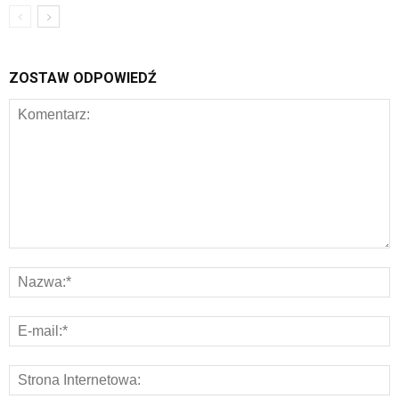
ZOSTAW ODPOWIEDŹ