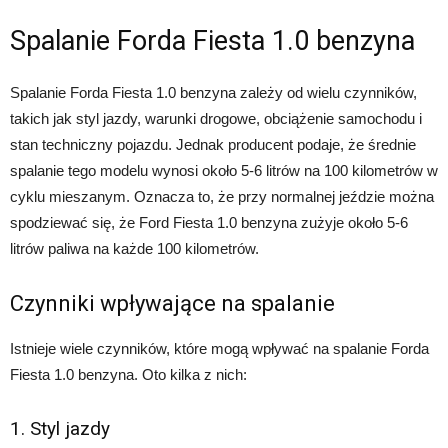
Spalanie Forda Fiesta 1.0 benzyna
Spalanie Forda Fiesta 1.0 benzyna zależy od wielu czynników,
takich jak styl jazdy, warunki drogowe, obciążenie samochodu i
stan techniczny pojazdu. Jednak producent podaje, że średnie
spalanie tego modelu wynosi około 5-6 litrów na 100 kilometrów w
cyklu mieszanym. Oznacza to, że przy normalnej jeździe można
spodziewać się, że Ford Fiesta 1.0 benzyna zużyje około 5-6
litrów paliwa na każde 100 kilometrów.
Czynniki wpływające na spalanie
Istnieje wiele czynników, które mogą wpływać na spalanie Forda
Fiesta 1.0 benzyna. Oto kilka z nich:
1. Styl jazdy