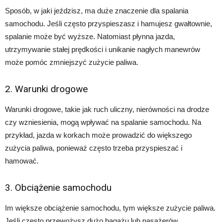
Sposób, w jaki jeździsz, ma duże znaczenie dla spalania
samochodu. Jeśli często przyspieszasz i hamujesz gwałtownie,
spalanie może być wyższe. Natomiast płynna jazda,
utrzymywanie stałej prędkości i unikanie nagłych manewrów
może pomóc zmniejszyć zużycie paliwa.
2. Warunki drogowe
Warunki drogowe, takie jak ruch uliczny, nierówności na drodze
czy wzniesienia, mogą wpływać na spalanie samochodu. Na
przykład, jazda w korkach może prowadzić do większego
zużycia paliwa, ponieważ często trzeba przyspieszać i
hamować.
3. Obciążenie samochodu
Im większe obciążenie samochodu, tym większe zużycie paliwa.
Jeśli często przewożysz dużo bagażu lub pasażerów,