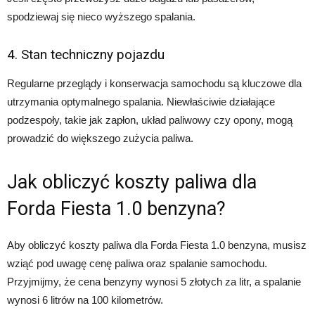
spodziewaj się nieco wyższego spalania.
4. Stan techniczny pojazdu
Regularne przeglądy i konserwacja samochodu są kluczowe dla
utrzymania optymalnego spalania. Niewłaściwie działające
podzespoły, takie jak zapłon, układ paliwowy czy opony, mogą
prowadzić do większego zużycia paliwa.
Jak obliczyć koszty paliwa dla
Forda Fiesta 1.0 benzyna?
Aby obliczyć koszty paliwa dla Forda Fiesta 1.0 benzyna, musisz
wziąć pod uwagę cenę paliwa oraz spalanie samochodu.
Przyjmijmy, że cena benzyny wynosi 5 złotych za litr, a spalanie
wynosi 6 litrów na 100 kilometrów.