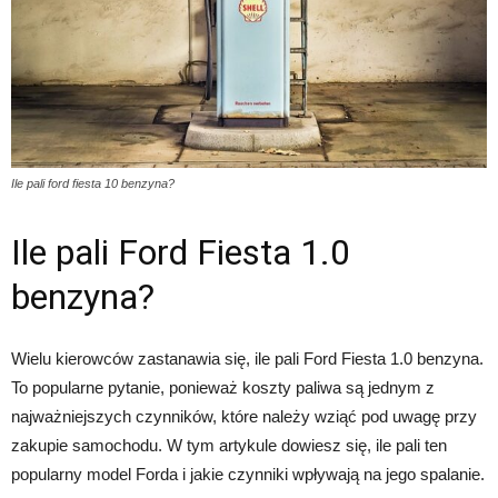
Ile pali ford fiesta 10 benzyna?
Ile pali Ford Fiesta 1.0
benzyna?
Wielu kierowców zastanawia się, ile pali Ford Fiesta 1.0 benzyna.
To popularne pytanie, ponieważ koszty paliwa są jednym z
najważniejszych czynników, które należy wziąć pod uwagę przy
zakupie samochodu. W tym artykule dowiesz się, ile pali ten
popularny model Forda i jakie czynniki wpływają na jego spalanie.