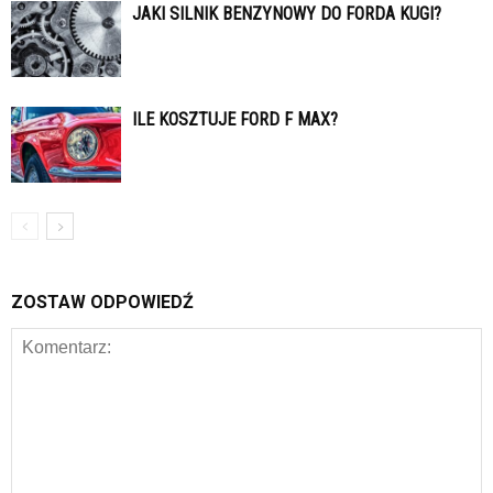
JAKI SILNIK BENZYNOWY DO FORDA KUGI?
ILE KOSZTUJE FORD F MAX?
ZOSTAW ODPOWIEDŹ