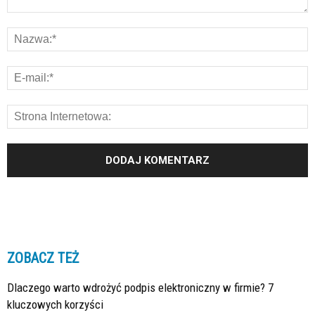
ZOBACZ TEŻ
Dlaczego warto wdrożyć podpis elektroniczny w firmie? 7
kluczowych korzyści