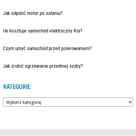
Jak odpalić motor po zalaniu?
Ile kosztuje samochód elektryczny Kia?
Czym umyć samochód przed polerowaniem?
Jak zrobić ogrzewanie przedniej szyby?
KATEGORIE
Kategorie