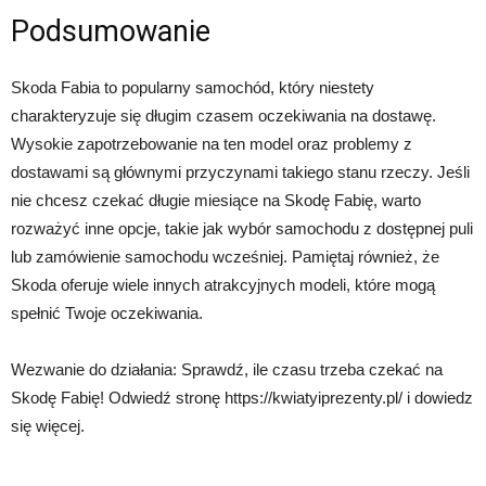
Podsumowanie
Skoda Fabia to popularny samochód, który niestety
charakteryzuje się długim czasem oczekiwania na dostawę.
Wysokie zapotrzebowanie na ten model oraz problemy z
dostawami są głównymi przyczynami takiego stanu rzeczy. Jeśli
nie chcesz czekać długie miesiące na Skodę Fabię, warto
rozważyć inne opcje, takie jak wybór samochodu z dostępnej puli
lub zamówienie samochodu wcześniej. Pamiętaj również, że
Skoda oferuje wiele innych atrakcyjnych modeli, które mogą
spełnić Twoje oczekiwania.
Wezwanie do działania: Sprawdź, ile czasu trzeba czekać na
Skodę Fabię! Odwiedź stronę https://kwiatyiprezenty.pl/ i dowiedz
się więcej.