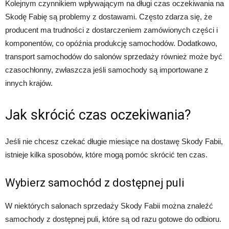
Kolejnym czynnikiem wpływającym na długi czas oczekiwania na
Skodę Fabię są problemy z dostawami. Często zdarza się, że
producent ma trudności z dostarczeniem zamówionych części i
komponentów, co opóźnia produkcję samochodów. Dodatkowo,
transport samochodów do salonów sprzedaży również może być
czasochłonny, zwłaszcza jeśli samochody są importowane z
innych krajów.
Jak skrócić czas oczekiwania?
Jeśli nie chcesz czekać długie miesiące na dostawę Skody Fabii,
istnieje kilka sposobów, które mogą pomóc skrócić ten czas.
Wybierz samochód z dostępnej puli
W niektórych salonach sprzedaży Skody Fabii można znaleźć
samochody z dostępnej puli, które są od razu gotowe do odbioru.