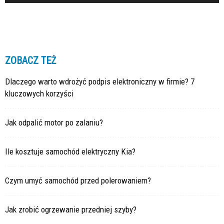
ZOBACZ TEŻ
Dlaczego warto wdrożyć podpis elektroniczny w firmie? 7
kluczowych korzyści
Jak odpalić motor po zalaniu?
Ile kosztuje samochód elektryczny Kia?
Czym umyć samochód przed polerowaniem?
Jak zrobić ogrzewanie przedniej szyby?