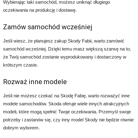
Wybierając taki samochód, możesz uniknąć długiego
oczekiwania na produkcję i dostawę.
Zamów samochód wcześniej
Jeśli wiesz, że planujesz zakup Skody Fabii, warto zamówić
samochód wcześniej. Dzięki temu masz większą szansę na to,
że Twój samochód zostanie wyprodukowany i dostarczony w
krótszym czasie.
Rozważ inne modele
Jeśli nie możesz czekać na Skodę Fabię, warto rozważyć inne
modele samochodów. Skoda oferuje wiele innych atrakcyjnych
modeli, które mogą spełnić Twoje oczekiwania. Przemyśl swoje
potrzeby i zastanów się, czy inny model Skody nie będzie równie
dobrym wyborem.