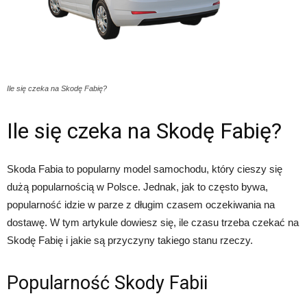
Ile się czeka na Skodę Fabię?
Ile się czeka na Skodę Fabię?
Skoda Fabia to popularny model samochodu, który cieszy się
dużą popularnością w Polsce. Jednak, jak to często bywa,
popularność idzie w parze z długim czasem oczekiwania na
dostawę. W tym artykule dowiesz się, ile czasu trzeba czekać na
Skodę Fabię i jakie są przyczyny takiego stanu rzeczy.
Popularność Skody Fabii