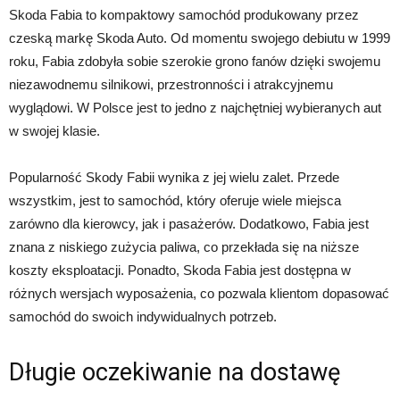
Skoda Fabia to kompaktowy samochód produkowany przez
czeską markę Skoda Auto. Od momentu swojego debiutu w 1999
roku, Fabia zdobyła sobie szerokie grono fanów dzięki swojemu
niezawodnemu silnikowi, przestronności i atrakcyjnemu
wyglądowi. W Polsce jest to jedno z najchętniej wybieranych aut
w swojej klasie.
Popularność Skody Fabii wynika z jej wielu zalet. Przede
wszystkim, jest to samochód, który oferuje wiele miejsca
zarówno dla kierowcy, jak i pasażerów. Dodatkowo, Fabia jest
znana z niskiego zużycia paliwa, co przekłada się na niższe
koszty eksploatacji. Ponadto, Skoda Fabia jest dostępna w
różnych wersjach wyposażenia, co pozwala klientom dopasować
samochód do swoich indywidualnych potrzeb.
Długie oczekiwanie na dostawę