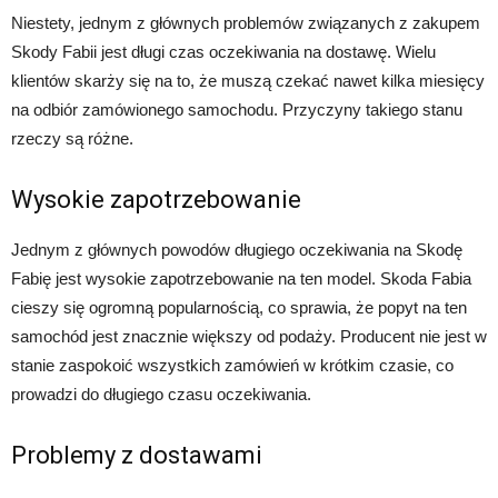
Niestety, jednym z głównych problemów związanych z zakupem
Skody Fabii jest długi czas oczekiwania na dostawę. Wielu
klientów skarży się na to, że muszą czekać nawet kilka miesięcy
na odbiór zamówionego samochodu. Przyczyny takiego stanu
rzeczy są różne.
Wysokie zapotrzebowanie
Jednym z głównych powodów długiego oczekiwania na Skodę
Fabię jest wysokie zapotrzebowanie na ten model. Skoda Fabia
cieszy się ogromną popularnością, co sprawia, że popyt na ten
samochód jest znacznie większy od podaży. Producent nie jest w
stanie zaspokoić wszystkich zamówień w krótkim czasie, co
prowadzi do długiego czasu oczekiwania.
Problemy z dostawami