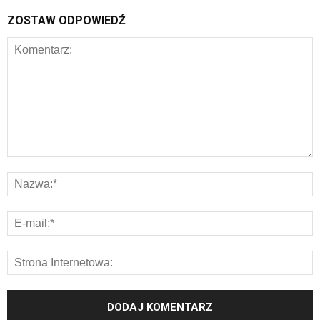
ZOSTAW ODPOWIEDŹ