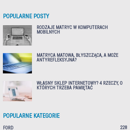
POPULARNE POSTY
RODZAJE MATRYC W KOMPUTERACH
MOBILNYCH
MATRYCA MATOWA, BŁYSZCZĄCA, A MOŻE
ANTYREFLEKSYJNA?
WŁASNY SKLEP INTERNETOWY? 4 RZECZY, O
KTÓRYCH TRZEBA PAMIĘTAĆ
POPULARNE KATEGORIE
228
FORD