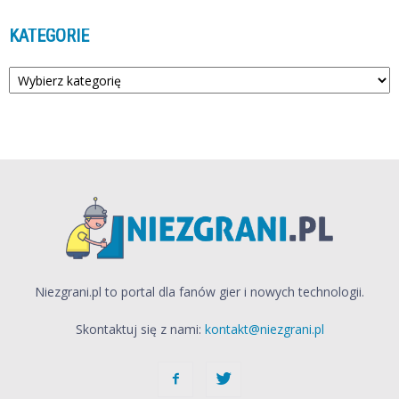
KATEGORIE
Kategorie
Niezgrani.pl to portal dla fanów gier i nowych technologii.
Skontaktuj się z nami:
kontakt@niezgrani.pl