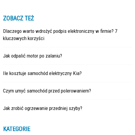
ZOBACZ TEŻ
Dlaczego warto wdrożyć podpis elektroniczny w firmie? 7
kluczowych korzyści
Jak odpalić motor po zalaniu?
Ile kosztuje samochód elektryczny Kia?
Czym umyć samochód przed polerowaniem?
Jak zrobić ogrzewanie przedniej szyby?
KATEGORIE