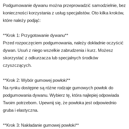
Podgumowanie dywanu można przeprowadzić samodzielnie, bez
konieczności korzystania z usług specjalistów. Oto kilka kroków,
które należy podjąć:
**Krok 1: Przygotowanie dywanu**
Przed rozpoczęciem podgumowania, należy dokładnie oczyścić
dywan. Usuń z niego wszelkie zabrudzenia i kurz. Możesz
skorzystać z odkurzacza lub specjalnych środków
czyszczących.
**Krok 2: Wybór gumowej powłoki**
Na rynku dostępne są różne rodzaje gumowych powłok do
podgumowania dywanu. Wybierz tę, która najlepiej odpowiada
Twoim potrzebom. Upewnij się, że powłoka jest odpowiednio
gruba i elastyczna.
**Krok 3: Nakładanie gumowej powłoki**