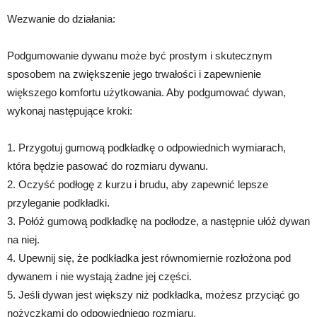
Wezwanie do działania:
Podgumowanie dywanu może być prostym i skutecznym
sposobem na zwiększenie jego trwałości i zapewnienie
większego komfortu użytkowania. Aby podgumować dywan,
wykonaj następujące kroki:
1. Przygotuj gumową podkładkę o odpowiednich wymiarach,
która będzie pasować do rozmiaru dywanu.
2. Oczyść podłogę z kurzu i brudu, aby zapewnić lepsze
przyleganie podkładki.
3. Połóż gumową podkładkę na podłodze, a następnie ułóż dywan
na niej.
4. Upewnij się, że podkładka jest równomiernie rozłożona pod
dywanem i nie wystają żadne jej części.
5. Jeśli dywan jest większy niż podkładka, możesz przyciąć go
nożyczkami do odpowiedniego rozmiaru.