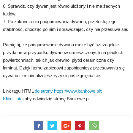
6. Sprawdź, czy dywan jest równo ułożony i nie ma żadnych
fałdów.
7. Po zakończeniu podgumowania dywanu, przetestuj jego
stabilność, chodząc po nim i sprawdzając, czy nie przesuwa się.
Pamiętaj, że podgumowanie dywanu może być szczególnie
przydatne w przypadku dywanów umieszczonych na gładkich
powierzchniach, takich jak drewno, płytki ceramiczne czy
laminat. Dzięki temu zabiegowi zapobiegniesz przesuwaniu się
dywanu i zminimalizujesz ryzyko poślizgnięcia się.
Link tagu HTML
do strony https://www.bankowe.pl/:
Kliknij tutaj
aby odwiedzić stronę Bankowe.pl.