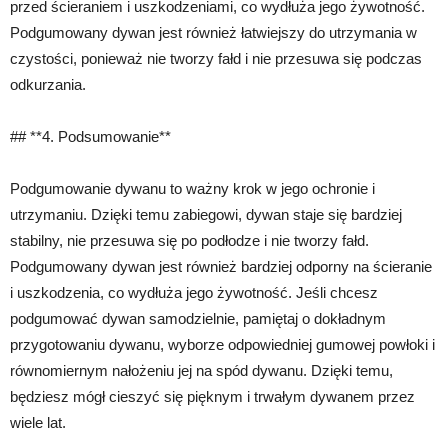
przed ścieraniem i uszkodzeniami, co wydłuża jego żywotność.
Podgumowany dywan jest również łatwiejszy do utrzymania w
czystości, ponieważ nie tworzy fałd i nie przesuwa się podczas
odkurzania.
## **4. Podsumowanie**
Podgumowanie dywanu to ważny krok w jego ochronie i
utrzymaniu. Dzięki temu zabiegowi, dywan staje się bardziej
stabilny, nie przesuwa się po podłodze i nie tworzy fałd.
Podgumowany dywan jest również bardziej odporny na ścieranie
i uszkodzenia, co wydłuża jego żywotność. Jeśli chcesz
podgumować dywan samodzielnie, pamiętaj o dokładnym
przygotowaniu dywanu, wyborze odpowiedniej gumowej powłoki i
równomiernym nałożeniu jej na spód dywanu. Dzięki temu,
będziesz mógł cieszyć się pięknym i trwałym dywanem przez
wiele lat.