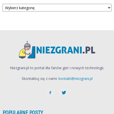
Kategorie
Niezgrani.pl to portal dla fanów gier i nowych technologii.
Skontaktuj się z nami:
kontakt@niezgrani.pl
POPULARNE POSTY