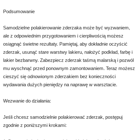
Podsumowanie
Samodzielne polakierowanie zderzaka może być wyzwaniem,
ale z odpowiednim przygotowaniem i cierpliwością możesz
osiągnąć świetne rezultaty. Pamiętaj, aby dokładnie oczyścić
zderzak, usunąć stare warstwy lakieru, nałożyć podkład, farbę i
lakier bezbarwny. Zabezpiecz zderzak taśmą malarską i pozwól
mu wyschnąć przed ponownym zamontowaniem. Teraz możesz
cieszyć się odnowionym zderzakiem bez konieczności
wydawania dużych pieniędzy na naprawę w warsztacie.
Wezwanie do działania:
Jeśli chcesz samodzielnie polakierować zderzak, postępuj
zgodnie z poniższymi krokami: