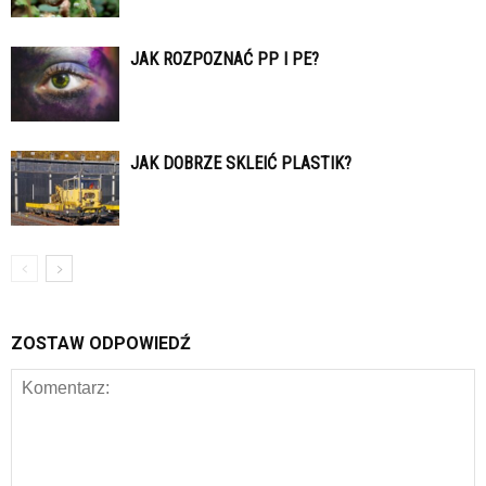
JAK ROZPOZNAĆ PP I PE?
JAK DOBRZE SKLEIĆ PLASTIK?
ZOSTAW ODPOWIEDŹ