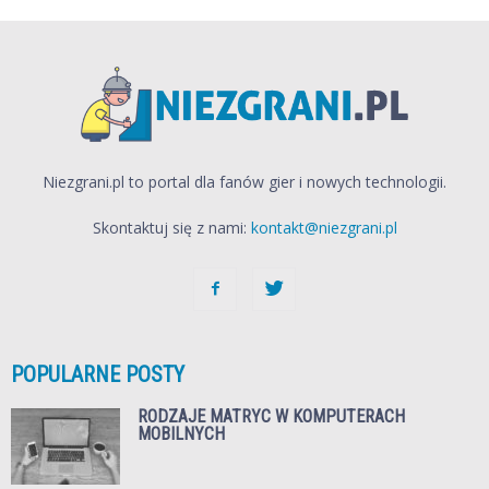
Niezgrani.pl to portal dla fanów gier i nowych technologii.
Skontaktuj się z nami:
kontakt@niezgrani.pl
POPULARNE POSTY
RODZAJE MATRYC W KOMPUTERACH
MOBILNYCH