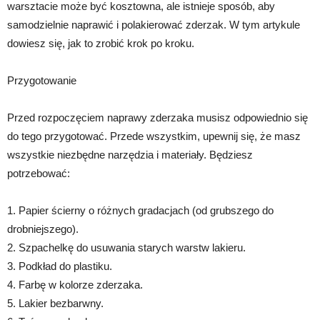
warsztacie może być kosztowna, ale istnieje sposób, aby
samodzielnie naprawić i polakierować zderzak. W tym artykule
dowiesz się, jak to zrobić krok po kroku.
Przygotowanie
Przed rozpoczęciem naprawy zderzaka musisz odpowiednio się
do tego przygotować. Przede wszystkim, upewnij się, że masz
wszystkie niezbędne narzędzia i materiały. Będziesz
potrzebować:
1. Papier ścierny o różnych gradacjach (od grubszego do
drobniejszego).
2. Szpachelkę do usuwania starych warstw lakieru.
3. Podkład do plastiku.
4. Farbę w kolorze zderzaka.
5. Lakier bezbarwny.