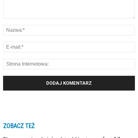
ZOBACZ TEŻ