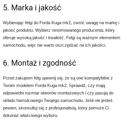
5. Marka i jakość
Wybierając felgi do Forda Kuga mk2, zwróć uwagę na markę i
jakość produktu. Wybierz renomowanego producenta, który
oferuje wysoką jakość i trwałość. Felgi są ważnym elementem
samochodu, więc nie warto oszczędzać na ich jakości.
6. Montaż i zgodność
Przed zakupem felg upewnij się, że są one kompatybilne z
Twoim modelem Forda Kuga mk2. Sprawdź, czy mają
odpowiedni rozmiar otworów montażowych i czy pasują do
układu hamulcowego Twojego samochodu. Jeśli nie jesteś
pewien, skonsultuj się z profesjonalistą, który pomoże Ci
dokonać właściwego wyboru.