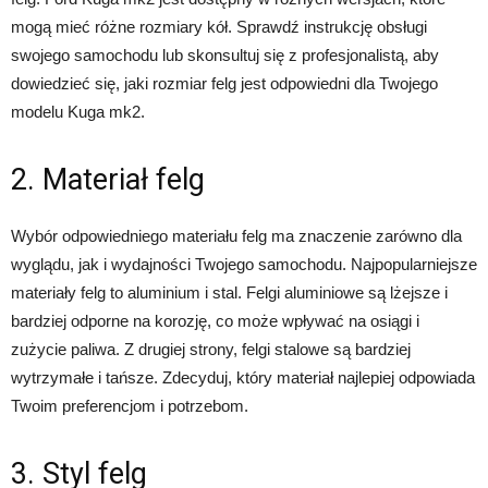
mogą mieć różne rozmiary kół. Sprawdź instrukcję obsługi
swojego samochodu lub skonsultuj się z profesjonalistą, aby
dowiedzieć się, jaki rozmiar felg jest odpowiedni dla Twojego
modelu Kuga mk2.
2. Materiał felg
Wybór odpowiedniego materiału felg ma znaczenie zarówno dla
wyglądu, jak i wydajności Twojego samochodu. Najpopularniejsze
materiały felg to aluminium i stal. Felgi aluminiowe są lżejsze i
bardziej odporne na korozję, co może wpływać na osiągi i
zużycie paliwa. Z drugiej strony, felgi stalowe są bardziej
wytrzymałe i tańsze. Zdecyduj, który materiał najlepiej odpowiada
Twoim preferencjom i potrzebom.
3. Styl felg