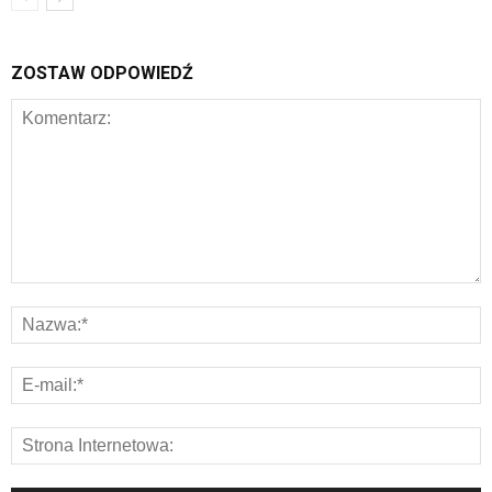
ZOSTAW ODPOWIEDŹ