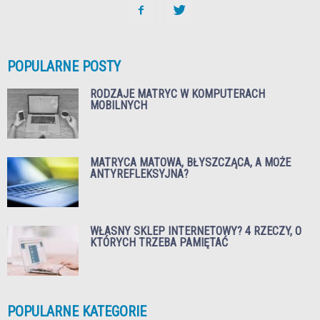
POPULARNE POSTY
RODZAJE MATRYC W KOMPUTERACH
MOBILNYCH
MATRYCA MATOWA, BŁYSZCZĄCA, A MOŻE
ANTYREFLEKSYJNA?
WŁASNY SKLEP INTERNETOWY? 4 RZECZY, O
KTÓRYCH TRZEBA PAMIĘTAĆ
POPULARNE KATEGORIE