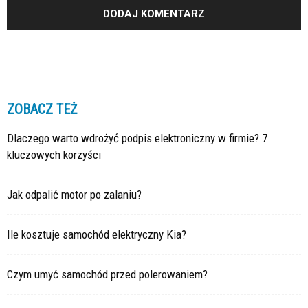
ZOBACZ TEŻ
Dlaczego warto wdrożyć podpis elektroniczny w firmie? 7
kluczowych korzyści
Jak odpalić motor po zalaniu?
Ile kosztuje samochód elektryczny Kia?
Czym umyć samochód przed polerowaniem?