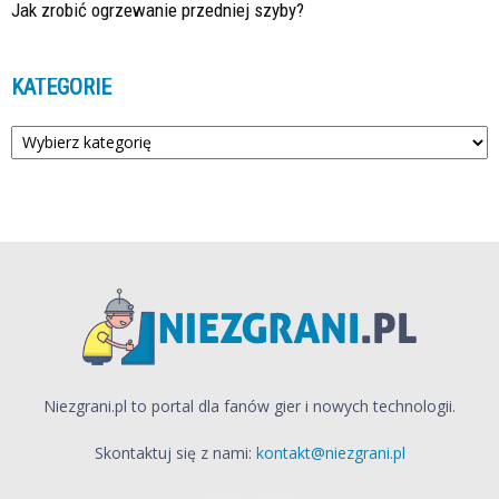
Jak zrobić ogrzewanie przedniej szyby?
KATEGORIE
Kategorie
Niezgrani.pl to portal dla fanów gier i nowych technologii.
Skontaktuj się z nami:
kontakt@niezgrani.pl