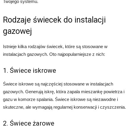
Twojego systemu.
Rodzaje świecek do instalacji
gazowej
Istnieje kilka rodzajów świecek, które są stosowane w
instalacjach gazowych. Oto najpopularniejsze z nich:
1. Świece iskrowe
Świece iskrowe są najczęściej stosowane w instalacjach
gazowych. Generują iskrę, która zapala mieszankę powietrza i
gazu w komorze spalania. Świece iskrowe są niezawodne i
skuteczne, ale wymagają regularnej konserwacji i czyszczenia.
2. Świece żarowe