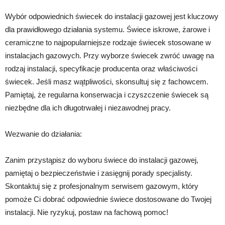
Wybór odpowiednich świecek do instalacji gazowej jest kluczowy
dla prawidłowego działania systemu. Świece iskrowe, żarowe i
ceramiczne to najpopularniejsze rodzaje świecek stosowane w
instalacjach gazowych. Przy wyborze świecek zwróć uwagę na
rodzaj instalacji, specyfikacje producenta oraz właściwości
świecek. Jeśli masz wątpliwości, skonsultuj się z fachowcem.
Pamiętaj, że regularna konserwacja i czyszczenie świecek są
niezbędne dla ich długotrwałej i niezawodnej pracy.
Wezwanie do działania:
Zanim przystąpisz do wyboru świece do instalacji gazowej,
pamiętaj o bezpieczeństwie i zasięgnij porady specjalisty.
Skontaktuj się z profesjonalnym serwisem gazowym, który
pomoże Ci dobrać odpowiednie świece dostosowane do Twojej
instalacji. Nie ryzykuj, postaw na fachową pomoc!