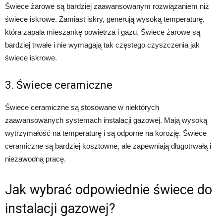
Świece żarowe są bardziej zaawansowanym rozwiązaniem niż
świece iskrowe. Zamiast iskry, generują wysoką temperaturę,
która zapala mieszankę powietrza i gazu. Świece żarowe są
bardziej trwałe i nie wymagają tak częstego czyszczenia jak
świece iskrowe.
3. Świece ceramiczne
Świece ceramiczne są stosowane w niektórych
zaawansowanych systemach instalacji gazowej. Mają wysoką
wytrzymałość na temperaturę i są odporne na korozję. Świece
ceramiczne są bardziej kosztowne, ale zapewniają długotrwałą i
niezawodną pracę.
Jak wybrać odpowiednie świece do
instalacji gazowej?