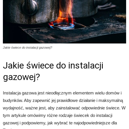
Jakie świece do instalacji gazowej?
Jakie świece do instalacji
gazowej?
Instalacja gazowa jest nieodłącznym elementem wielu domów i
budynków. Aby zapewnić jej prawidłowe działanie i maksymalną
wydajność, ważne jest, aby zainstalować odpowiednie świece. W
tym artykule omówimy różne rodzaje świecek do instalacji
gazowej i podpowiemy, jak wybrać te najodpowiedniejsze dla