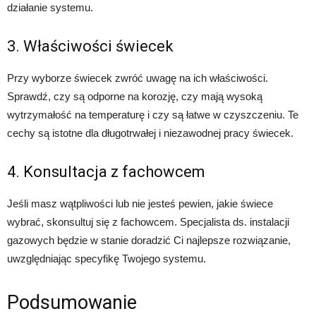
działanie systemu.
3. Właściwości świecek
Przy wyborze świecek zwróć uwagę na ich właściwości.
Sprawdź, czy są odporne na korozję, czy mają wysoką
wytrzymałość na temperaturę i czy są łatwe w czyszczeniu. Te
cechy są istotne dla długotrwałej i niezawodnej pracy świecek.
4. Konsultacja z fachowcem
Jeśli masz wątpliwości lub nie jesteś pewien, jakie świece
wybrać, skonsultuj się z fachowcem. Specjalista ds. instalacji
gazowych będzie w stanie doradzić Ci najlepsze rozwiązanie,
uwzględniając specyfikę Twojego systemu.
Podsumowanie