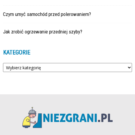
Czym umyć samochód przed polerowaniem?
Jak zrobić ogrzewanie przedniej szyby?
KATEGORIE
Kategorie