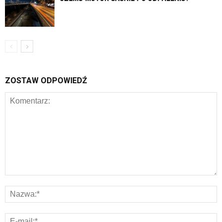
ZOSTAW ODPOWIEDŹ