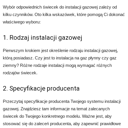
Wybór odpowiednich świecek do instalacji gazowej zależy od
kilku czynników. Oto kilka wskazówek, które pomogą Ci dokonać
właściwego wyboru:
1. Rodzaj instalacji gazowej
Pierwszym krokiem jest określenie rodzaju instalacji gazowej,
którą posiadasz. Czy jest to instalacja na gaz płynny czy gaz
ziemny? Różne rodzaje instalacji mogą wymagać różnych
rodzajów świecek.
2. Specyfikacje producenta
Przeczytaj specyfikacje producenta Twojego systemu instalacji
gazowej. Znajdziesz tam informacje na temat zalecanych
świecek do Twojego konkretnego modelu. Ważne jest, aby
stosować się do zaleceń producenta, aby zapewnić prawidłowe