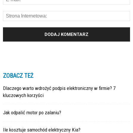
ZOBACZ TEŻ
Dlaczego warto wdrożyć podpis elektroniczny w firmie? 7
kluczowych korzyści
Jak odpalić motor po zalaniu?
Ile kosztuje samochód elektryczny Kia?