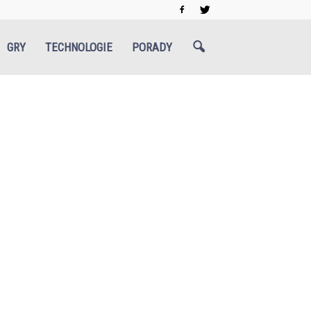
GRY
TECHNOLOGIE
PORADY