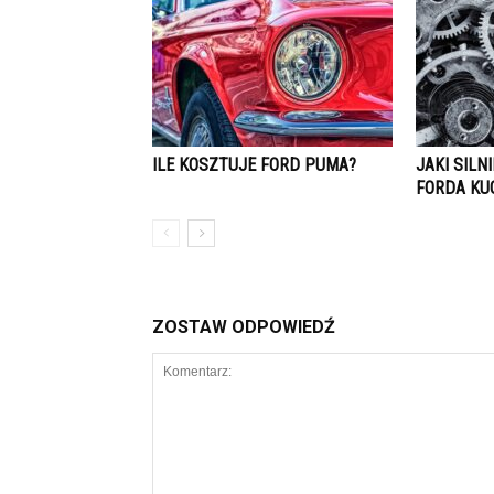
ILE KOSZTUJE FORD PUMA?
JAKI SIL
FORDA KU
ZOSTAW ODPOWIEDŹ