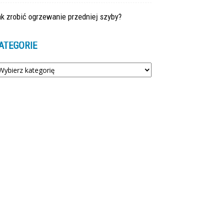
k zrobić ogrzewanie przedniej szyby?
ATEGORIE
tegorie