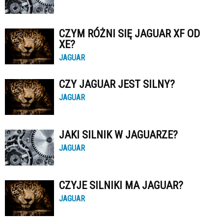
CZYM RÓŻNI SIĘ JAGUAR XF OD
XE?
JAGUAR
CZY JAGUAR JEST SILNY?
JAGUAR
JAKI SILNIK W JAGUARZE?
JAGUAR
CZYJE SILNIKI MA JAGUAR?
JAGUAR