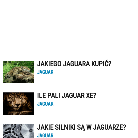
JAKIEGO JAGUARA KUPIĆ?
JAGUAR
ILE PALI JAGUAR XE?
JAGUAR
JAKIE SILNIKI SĄ W JAGUARZE?
JAGUAR