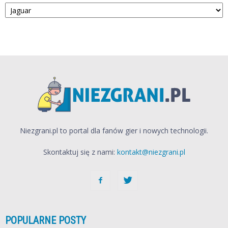
Kategorie
Niezgrani.pl to portal dla fanów gier i nowych technologii.
Skontaktuj się z nami:
kontakt@niezgrani.pl
POPULARNE POSTY