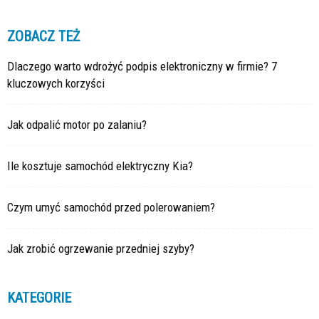
ZOBACZ TEŻ
Dlaczego warto wdrożyć podpis elektroniczny w firmie? 7
kluczowych korzyści
Jak odpalić motor po zalaniu?
Ile kosztuje samochód elektryczny Kia?
Czym umyć samochód przed polerowaniem?
Jak zrobić ogrzewanie przedniej szyby?
KATEGORIE