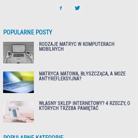
POPULARNE POSTY
RODZAJE MATRYC W KOMPUTERACH
MOBILNYCH
MATRYCA MATOWA, BŁYSZCZĄCA, A MOŻE
ANTYREFLEKSYJNA?
WŁASNY SKLEP INTERNETOWY? 4 RZECZY, O
KTÓRYCH TRZEBA PAMIĘTAĆ