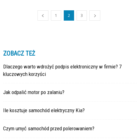
1
2
3
ZOBACZ TEŻ
Dlaczego warto wdrożyć podpis elektroniczny w firmie? 7
kluczowych korzyści
Jak odpalić motor po zalaniu?
Ile kosztuje samochód elektryczny Kia?
Czym umyć samochód przed polerowaniem?