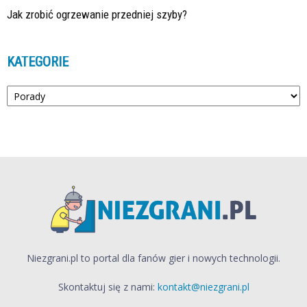
Jak zrobić ogrzewanie przedniej szyby?
KATEGORIE
Kategorie
Niezgrani.pl to portal dla fanów gier i nowych technologii.
Skontaktuj się z nami:
kontakt@niezgrani.pl