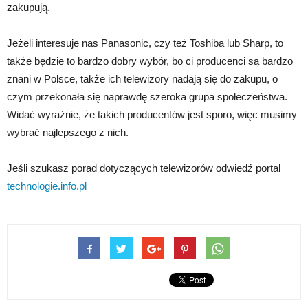
zakupują.
Jeżeli interesuje nas Panasonic, czy też Toshiba lub Sharp, to
także będzie to bardzo dobry wybór, bo ci producenci są bardzo
znani w Polsce, także ich telewizory nadają się do zakupu, o
czym przekonała się naprawdę szeroka grupa społeczeństwa.
Widać wyraźnie, że takich producentów jest sporo, więc musimy
wybrać najlepszego z nich.
Jeśli szukasz porad dotyczących telewizorów odwiedź portal
technologie.info.pl