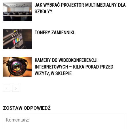
JAK WYBRAĆ PROJEKTOR MULTIMEDIALNY DLA
SZKOŁY?
TONERY ZAMIENNIKI
KAMERY DO WIDEOKONFERENCJI
INTERNETOWYCH – KILKA PORAD PRZED
WIZYTĄ W SKLEPIE
ZOSTAW ODPOWIEDŹ