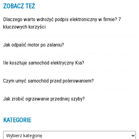
ZOBACZ TEŻ
Dlaczego warto wdrożyć podpis elektroniczny w firmie? 7
kluczowych korzyści
Jak odpalić motor po zalaniu?
Ile kosztuje samochód elektryczny Kia?
Czym umyć samochód przed polerowaniem?
Jak zrobić ogrzewanie przedniej szyby?
KATEGORIE
Kategorie