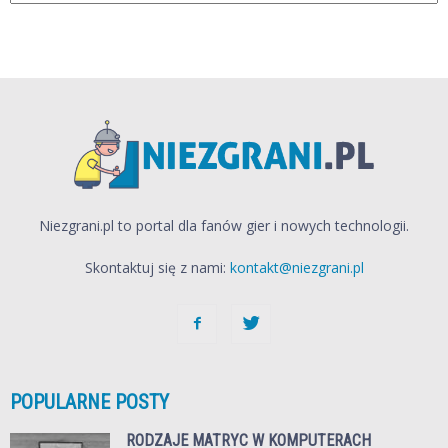
Niezgrani.pl to portal dla fanów gier i nowych technologii.
Skontaktuj się z nami:
kontakt@niezgrani.pl
POPULARNE POSTY
RODZAJE MATRYC W KOMPUTERACH